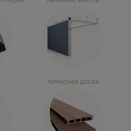
ТРУКЦИИ
ГАРАЖНЫЕ ВОРОТА
ТЕРРАСНАЯ ДОСКА