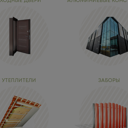
ХОДНЫЕ ДВЕРИ
АЛЮМИНИЕВЫЕ КОНС
УТЕПЛИТЕЛИ
ЗАБОРЫ