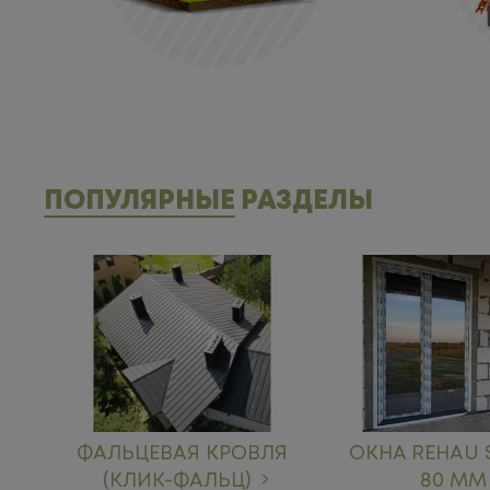
ПОПУЛЯРНЫЕ
РАЗДЕЛЫ
ФАЛЬЦЕВАЯ КРОВЛЯ
ОКНА REHAU
(КЛИК-ФАЛЬЦ)
80 ММ