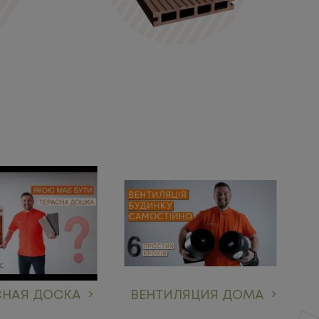
СНАЯ ДОСКА
ВЕНТИЛЯЦИЯ ДОМА