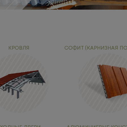
КРОВЛЯ
СОФИТ (КАРНИЗНАЯ П