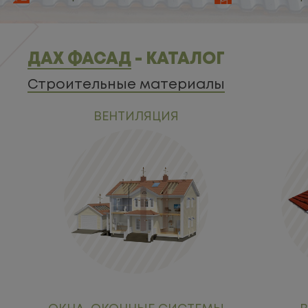
ДАХ ФАСАД
- КАТАЛОГ
Строительные материалы
ВЕНТИЛЯЦИЯ