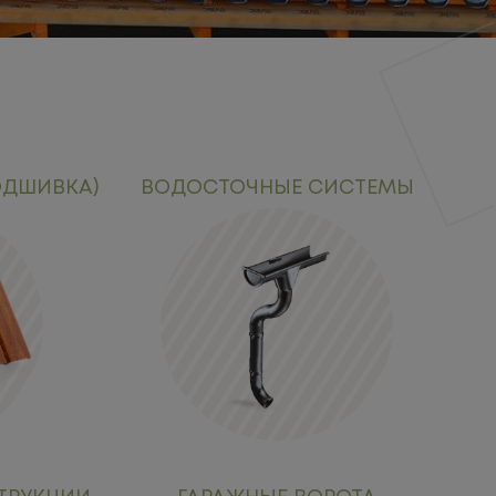
ОДШИВКА)
ВОДОСТОЧНЫЕ СИСТЕМЫ