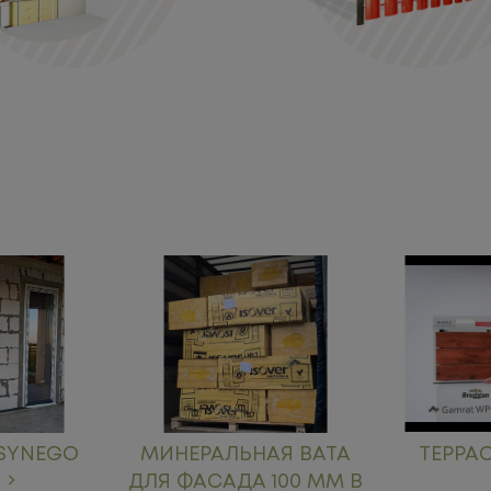
 SYNEGO
МИНЕРАЛЬНАЯ ВАТА
ТЕРРА
ДЛЯ ФАСАДА 100 ММ В