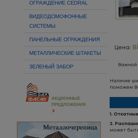
ОГРАЖДЕНИЕ CEDRAL
ВИДЕОДОМОФОННЫЕ
СИСТЕМЫ
ПАНЕЛЬНЫЕ ОГРАЖДЕНИЯ
в
Цена:
МЕТАЛЛИЧЕСКИЕ ШТАКЕТЫ
Важной 
ЗЕЛЕНЫЙ ЗАБОР
Наличие ши
поможем В
АКЦИОННЫЕ
ПРЕДЛОЖЕНИЯ
1.
Откатные
2. Распаш
может быть