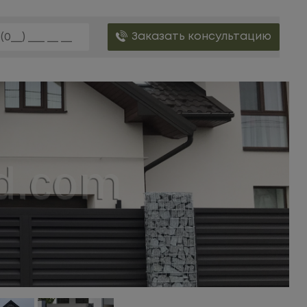
Заказать консультацию