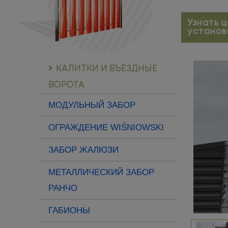
Узнать 
установ
КАЛИТКИ И ВЪЕЗДНЫЕ
ВОРОТА
МОДУЛЬНЫЙ ЗАБОР
ОГРАЖДЕНИЕ WIŚNIOWSKI
ЗАБОР ЖАЛЮЗИ
МЕТАЛЛИЧЕСКИЙ ЗАБОР
РАНЧО
ГАБИОНЫ