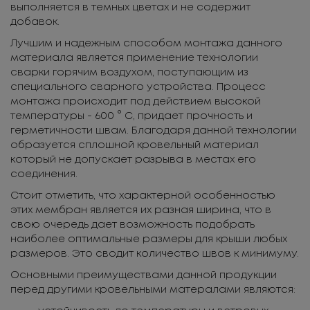
выполняется в темных цветах и не содержит
добавок.
Лучшим и надежным способом монтажа данного
материала является применение технологии
сварки горячим воздухом, поступающим из
специального сварного устройства. Процесс
монтажа происходит под действием высокой
температуры - 600 ° С, придает прочность и
герметичности швам. Благодаря данной технологии
образуется сплошной кровельный материал
который не допускает разрыва в местах его
соединения.
Стоит отметить, что характерной особенностью
этих мембран является их разная ширина, что в
свою очередь дает возможность подобрать
наиболее оптимальные размеры для крыши любых
размеров. Это сводит количество швов к минимуму.
Основными преимуществами данной продукции
перед другими кровельными матералами являются: