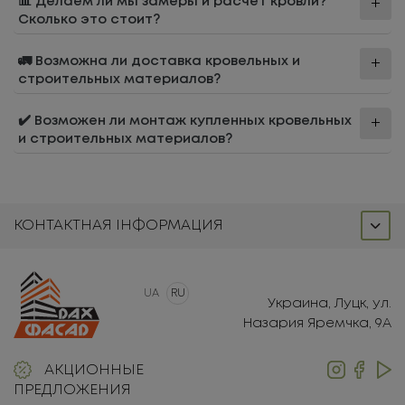
📊 Делаем ли мы замеры и расчет кровли?
Сколько это стоит?
🚛 Возможна ли доставка кровельных и
строительных материалов?
✔️ Возможен ли монтаж купленных кровельных
и строительных материалов?
КОНТАКТНАЯ ІНФОРМАЦИЯ
UA
RU
Украина, Луцк, ул.
Назария Яремчка, 9А
АКЦИОННЫЕ
ПРЕДЛОЖЕНИЯ