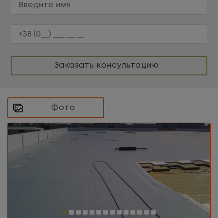
Заказать консультацию
Фото