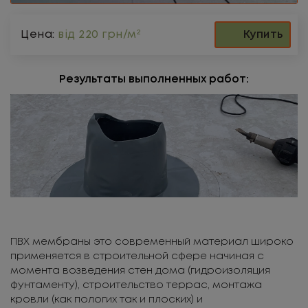
Купить
Цена:
від 220 грн/м²
Результаты выполненных работ:
ПВХ мембраны это современный материал широко
применяется в строительной сфере начиная с
момента возведения стен дома (гидроизоляция
фунтаменту), строительство террас, монтажа
кровли (как пологих так и плоских) и